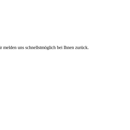
ir melden uns schnellstmöglich bei Ihnen zurück.