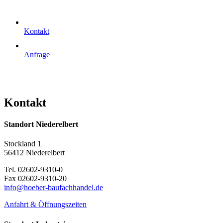
Kontakt
Anfrage
Kontakt
Standort Niederelbert
Stockland 1
56412 Niederelbert
Tel. 02602-9310-0
Fax 02602-9310-20
info@hoeber-baufachhandel.de
Anfahrt & Öffnungszeiten