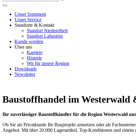
Unser Sortiment
Unser Service
Standorte & Kontakt
Standort Niederelbert
Standort Lahnstein
Kunde werden
Über uns
Karriere
Historie
Wir für unsere Region
Downloads
Newsletter
Baustoffhandel im Westerwald
Ihr zuverlässiger Baustoffhändler für die Region Westerwald un
Ob Sie als Privatkunde Ihr Bauprojekt umsetzen oder als Fachuntern
Angebot. Mit über 20.000 Lagerartikel, Top-Konditionen und einem sch