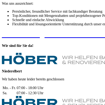
Was uns auszeichnet:
Persönlicher, freundlicher Service mit fachkundiger Beratung
Top-Konditionen mit Mengenrabatten und projektbezogener Pr
Schnelle und einfache Abwicklung
Flexibilität und lösungsorientierte Unterstützung durch unser 
➜ Jetzt anfragen - zum Kontaktfo
Wir sind für Sie da!
Niederelbert
Wir haben heute leider bereits geschlossen
Mo. - Fr.
07:00 - 18:00 Uhr
Sa.
07:00 - 12:30 Uhr