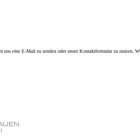
icht uns eine E-Mail zu senden oder unser Kontaktformular zu nutzen. W