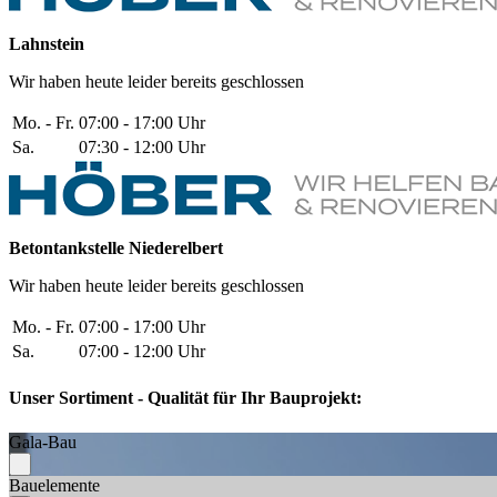
Lahnstein
Wir haben heute leider bereits geschlossen
Mo. - Fr.
07:00 - 17:00 Uhr
Sa.
07:30 - 12:00 Uhr
Betontankstelle Niederelbert
Wir haben heute leider bereits geschlossen
Mo. - Fr.
07:00 - 17:00 Uhr
Sa.
07:00 - 12:00 Uhr
Unser Sortiment - Qualität für Ihr Bauprojekt:
Gala-Bau
Bauelemente