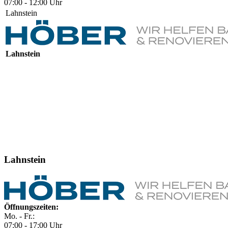
07:00 - 12:00 Uhr
Lahnstein
Lahnstein
Lahnstein
Öffnungszeiten:
Mo. - Fr.:
07:00 - 17:00 Uhr