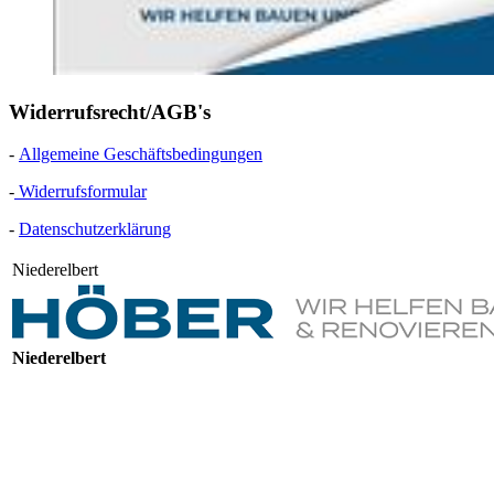
Widerrufsrecht/AGB's
-
Allgemeine Geschäftsbedingungen
-
Widerrufsformular
-
Datenschutzerklärung
Niederelbert
Niederelbert