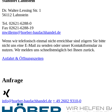
Standort Lahnstein
Dr. Walter-Lessing Str. 1
56112 Lahnstein
Tel. 02621-6288-0
Fax 02621-6288-19
mwillems@hoeber-baufachhandel.de
Wenn wir telefonisch einmal nicht erreichbar sind zögern Sie bitte
nicht uns eine E-Mail zu senden oder unser Kontaktformular zu
nutzen. Wir melden uns schnellstmöglich bei Ihnen zurück.
Anfahrt & Öffnungszeiten
Anfrage
info@hoeber-baufachhandel.de
+ 49 2602 9310-0