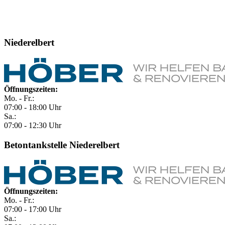
Niederelbert
Öffnungszeiten:
Mo. - Fr.:
07:00 - 18:00 Uhr
Sa.:
07:00 - 12:30 Uhr
Betontankstelle Niederelbert
Öffnungszeiten:
Mo. - Fr.:
07:00 - 17:00 Uhr
Sa.: