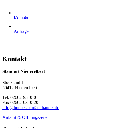
Kontakt
Anfrage
Kontakt
Standort Niederelbert
Stockland 1
56412 Niederelbert
Tel. 02602-9310-0
Fax 02602-9310-20
info@hoeber-baufachhandel.de
Anfahrt & Öffnungszeiten