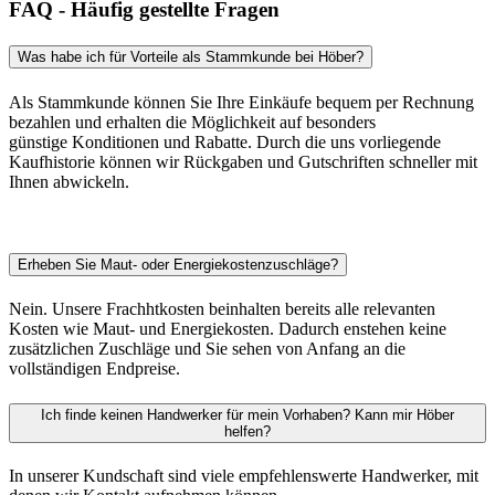
FAQ - Häufig gestellte Fragen
Was habe ich für Vorteile als Stammkunde bei Höber?
Als Stammkunde können Sie Ihre Einkäufe bequem per Rechnung
bezahlen und erhalten die Möglichkeit auf besonders
günstige Konditionen und Rabatte. Durch die uns vorliegende
Kaufhistorie können wir Rückgaben und Gutschriften schneller mit
Ihnen abwickeln.
Erheben Sie Maut- oder Energiekostenzuschläge?
Nein. Unsere Frachhtkosten beinhalten bereits alle relevanten
Kosten wie Maut- und Energiekosten. Dadurch enstehen keine
zusätzlichen Zuschläge und Sie sehen von Anfang an die
vollständigen Endpreise.
Ich finde keinen Handwerker für mein Vorhaben? Kann mir Höber
helfen?
In unserer Kundschaft sind viele empfehlenswerte Handwerker, mit