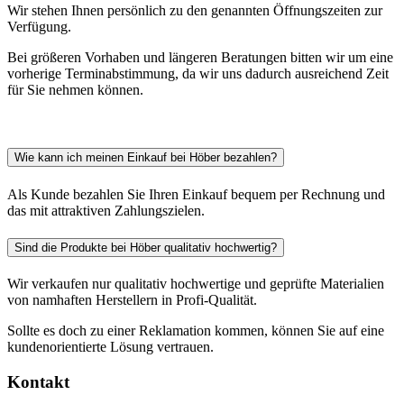
Wir stehen Ihnen persönlich zu den genannten Öffnungszeiten zur
Verfügung.
Bei größeren Vorhaben und längeren Beratungen bitten wir um eine
vorherige Terminabstimmung, da wir uns dadurch ausreichend Zeit
für Sie nehmen können.
Wie kann ich meinen Einkauf bei Höber bezahlen?
Als Kunde bezahlen Sie Ihren Einkauf bequem per Rechnung und
das mit attraktiven Zahlungszielen.
Sind die Produkte bei Höber qualitativ hochwertig?
Wir verkaufen nur qualitativ hochwertige und geprüfte Materialien
von namhaften Herstellern in Profi-Qualität.
Sollte es doch zu einer Reklamation kommen, können Sie auf eine
kundenorientierte Lösung vertrauen.
Kontakt