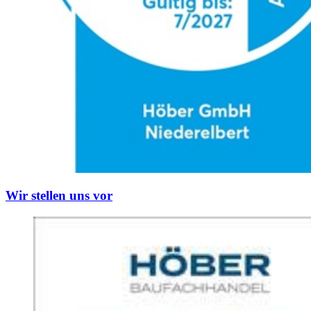
Wir stellen uns vor