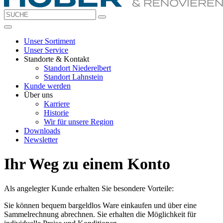
Unser Sortiment
Unser Service
Standorte & Kontakt
Standort Niederelbert
Standort Lahnstein
Kunde werden
Über uns
Karriere
Historie
Wir für unsere Region
Downloads
Newsletter
Ihr Weg zu einem Konto
Als angelegter Kunde erhalten Sie besondere Vorteile:
Sie können bequem bargeldlos Ware einkaufen und über eine
Sammelrechnung abrechnen. Sie erhalten die Möglichkeit für