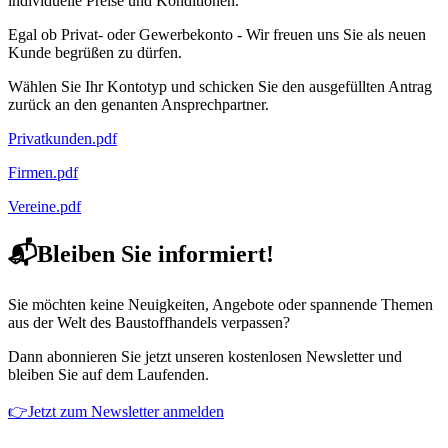
individuelle Preise und Konditionen.
Egal ob Privat- oder Gewerbekonto - Wir freuen uns Sie als neuen
Kunde begrüßen zu dürfen.
Wählen Sie Ihr Kontotyp und schicken Sie den ausgefüllten Antrag
zurück an den genanten Ansprechpartner.
Privatkunden.pdf
Firmen.pdf
Vereine.pdf
📬Bleiben Sie informiert!
Sie möchten keine Neuigkeiten, Angebote oder spannende Themen
aus der Welt des Baustoffhandels verpassen?
Dann abonnieren Sie jetzt unseren kostenlosen Newsletter und
bleiben Sie auf dem Laufenden.
👉Jetzt zum Newsletter anmelden