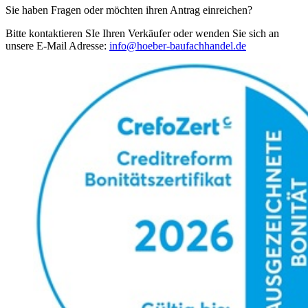
Sie haben Fragen oder möchten ihren Antrag einreichen?
Bitte kontaktieren SIe Ihren Verkäufer oder wenden Sie sich an
unsere E-Mail Adresse:
info@hoeber-baufachhandel.de