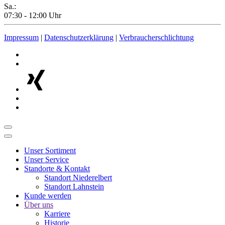
Sa.:
07:30 - 12:00 Uhr
Impressum
|
Datenschutzerklärung
|
Verbraucherschlichtung
Unser Sortiment
Unser Service
Standorte & Kontakt
Standort Niederelbert
Standort Lahnstein
Kunde werden
Über uns
Karriere
Historie