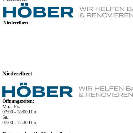
Niederelbert
Niederelbert
Öffnungszeiten:
Mo. - Fr.:
07:00 - 18:00 Uhr
Sa.:
07:00 - 12:30 Uhr