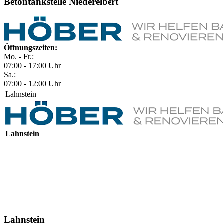
Betontankstelle Niederelbert
Öffnungszeiten:
Mo. - Fr.:
07:00 - 17:00 Uhr
Sa.:
07:00 - 12:00 Uhr
Lahnstein
Lahnstein
Lahnstein