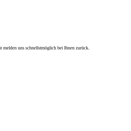
ir melden uns schnellstmöglich bei Ihnen zurück.