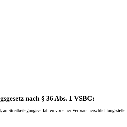
ngsgesetz nach § 36 Abs. 1 VSBG:
, an Streitbeilegungsverfahren vor einer Verbraucherschlichtungsstelle