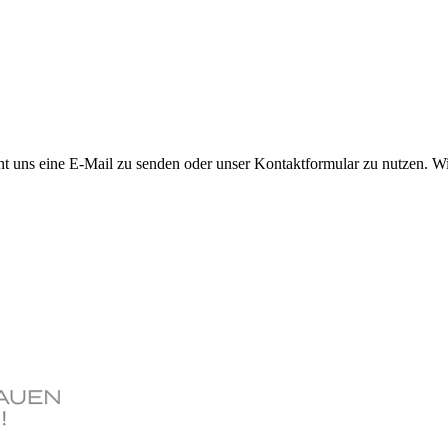
icht uns eine E-Mail zu senden oder unser Kontaktformular zu nutzen. W