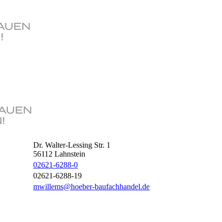
Dr. Walter-Lessing Str. 1
56112
Lahnstein
02621-6288-0
02621-6288-19
mwillems@hoeber-baufachhandel.de