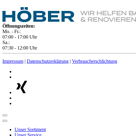
Öffnungszeiten:
Mo. - Fr.:
07:00 - 17:00 Uhr
Sa.:
07:30 - 12:00 Uhr
Impressum
|
Datenschutzerklärung
|
Verbraucherschlichtung
Unser Sortiment
Unser Service