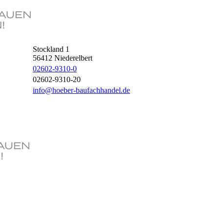
Stockland 1
56412
Niederelbert
02602-9310-0
02602-9310-20
info@hoeber-baufachhandel.de