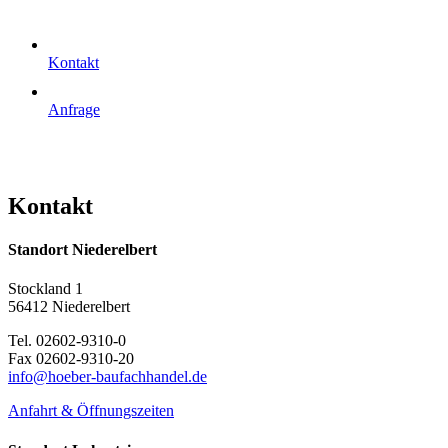
Kontakt
Anfrage
Kontakt
Standort Niederelbert
Stockland 1
56412 Niederelbert
Tel. 02602-9310-0
Fax 02602-9310-20
info@hoeber-baufachhandel.de
Anfahrt & Öffnungszeiten