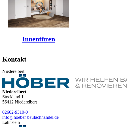
Innentüren
Kontakt
Niederelbert
Niederelbert
Stockland 1
56412
Niederelbert
02602-9310-0
info@hoeber-baufachhandel.de
Lahnstein