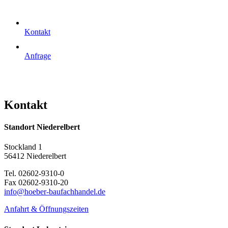
Kontakt
Anfrage
Kontakt
Standort Niederelbert
Stockland 1
56412 Niederelbert
Tel. 02602-9310-0
Fax 02602-9310-20
info@hoeber-baufachhandel.de
Anfahrt & Öffnungszeiten