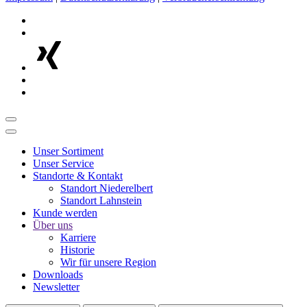
Unser Sortiment
Unser Service
Standorte & Kontakt
Standort Niederelbert
Standort Lahnstein
Kunde werden
Über uns
Karriere
Historie
Wir für unsere Region
Downloads
Newsletter