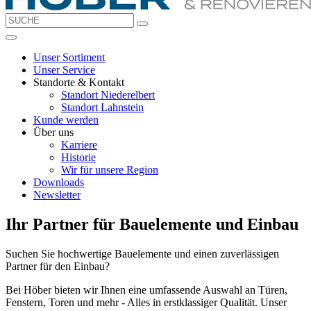
Unser Sortiment
Unser Service
Standorte & Kontakt
Standort Niederelbert
Standort Lahnstein
Kunde werden
Über uns
Karriere
Historie
Wir für unsere Region
Downloads
Newsletter
Ihr Partner für Bauelemente und Einbau
Suchen Sie hochwertige Bauelemente und einen zuverlässigen
Partner für den Einbau?
Bei Höber bieten wir Ihnen eine umfassende Auswahl an Türen,
Fenstern, Toren und mehr - Alles in erstklassiger Qualität. Unser