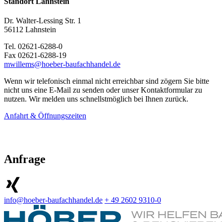
Standort Lahnstein
Dr. Walter-Lessing Str. 1
56112 Lahnstein
Tel. 02621-6288-0
Fax 02621-6288-19
mwillems@hoeber-baufachhandel.de
Wenn wir telefonisch einmal nicht erreichbar sind zögern Sie bitte
nicht uns eine E-Mail zu senden oder unser Kontaktformular zu
nutzen. Wir melden uns schnellstmöglich bei Ihnen zurück.
Anfahrt & Öffnungszeiten
Anfrage
info@hoeber-baufachhandel.de
+ 49 2602 9310-0