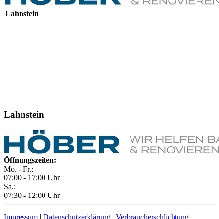
Lahnstein
Lahnstein
Öffnungszeiten:
Mo. - Fr.:
07:00 - 17:00 Uhr
Sa.:
07:30 - 12:00 Uhr
Impressum
|
Datenschutzerklärung
|
Verbraucherschlichtung