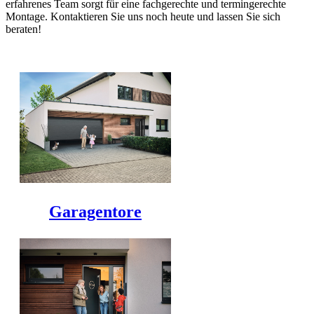
erfahrenes Team sorgt für eine fachgerechte und termingerechte
Montage. Kontaktieren Sie uns noch heute und lassen Sie sich
beraten!
Garagentore