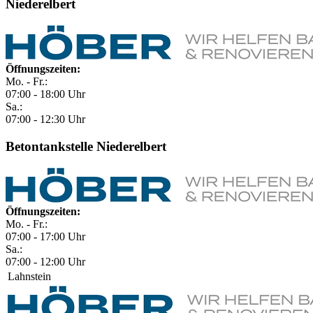
Niederelbert
Öffnungszeiten:
Mo. - Fr.:
07:00 - 18:00 Uhr
Sa.:
07:00 - 12:30 Uhr
Betontankstelle Niederelbert
Öffnungszeiten:
Mo. - Fr.:
07:00 - 17:00 Uhr
Sa.:
07:00 - 12:00 Uhr
Lahnstein