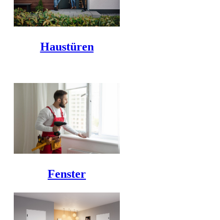
Haustüren
Fenster